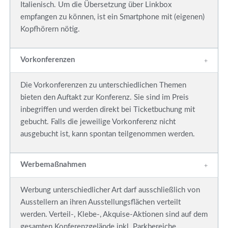
Italienisch. Um die Übersetzung über Linkbox
empfangen zu können, ist ein Smartphone mit (eigenen)
Kopfhörern nötig.
Vorkonferenzen
Die Vorkonferenzen zu unterschiedlichen Themen
bieten den Auftakt zur Konferenz. Sie sind im Preis
inbegriffen und werden direkt bei Ticketbuchung mit
gebucht. Falls die jeweilige Vorkonferenz nicht
ausgebucht ist, kann spontan teilgenommen werden.
Werbemaßnahmen
Werbung unterschiedlicher Art darf ausschließlich von
Ausstellern an ihren Ausstellungsflächen verteilt
werden. Verteil-, Klebe-, Akquise-Aktionen sind auf dem
gesamten Konferenzgelände inkl. Parkbereiche