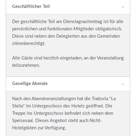
Geschäftlicher Teil
Der geschäftliche Teil am Dienstagnachmittag ist für alle
persönlichen und funktionalen Mitglieder obligatorisch.
Diese sind neben den Delegierten aus den Gemeinden
stimmberechtigt.
Alle Gäste sind herzlich eingeladen, an der Veranstaltung
teilzunehmen.
Gesellige Abende
Nach den Abendveranstaltungen hat die Trattoria "La
Stella" im Untergeschoss des Hotels geöffnet. Die
Treppe ins Untergeschoss befindet sich neben dem
Speisesaal. Dieses Angebot steht auch Nicht-
Hotelgästen zur Verfügung.