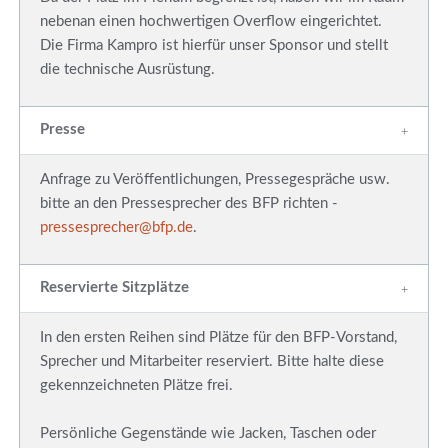
nebenan einen hochwertigen Overflow eingerichtet.
Die Firma Kampro ist hierfür unser Sponsor und stellt
die technische Ausrüstung.
Presse
Anfrage zu Veröffentlichungen, Pressegespräche usw.
bitte an den Pressesprecher des BFP richten -
pressesprecher@bfp.de
.
Reservierte Sitzplätze
In den ersten Reihen sind Plätze für den BFP-Vorstand,
Sprecher und Mitarbeiter reserviert. Bitte halte diese
gekennzeichneten Plätze frei.
Persönliche Gegenstände wie Jacken, Taschen oder