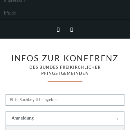
Impressum
bfp.de
Facebook
Instagram
INFOS ZUR KONFERENZ
DES BUNDES FREIKIRCHLICHER
PFINGSTGEMEINDEN
Anmeldung