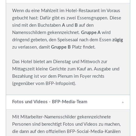
Wenn du eine Mahlzeit im Hotel-Restaurant im Voraus
gebucht hast: Dafür gibt es zwei Essensgruppen. Diese
sind mit den Buchstaben
A
und
B
auf den
Namensschildern gekennzeichnet.
Gruppe A
wird
dringend gebeten, den Speisesaal nach dem Essen
zügig
zu verlassen, damit
Gruppe B
Platz findet.
Das Hotel bietet am Dienstag und Mittwoch zur
Mittagszeit kleine Gerichte zum Kauf an. Ausgabe und
Bezahlung ist vor dem Plenum im Foyer rechts
(gegenüber vom BFP-Infopoint).
Fotos und Videos - BFP-Media-Team
Mit Mitarbeiter-Namensschilder gekennzeichnete
Personen sind berechtigt Fotos und Videos zu machen,
die dann auf den offiziellen BFP-Social-Media-Kanälen