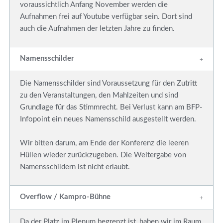
voraussichtlich Anfang November werden die
Aufnahmen frei auf Youtube verfügbar sein. Dort sind
auch die Aufnahmen der letzten Jahre zu finden.
Namensschilder
Die Namensschilder sind Voraussetzung für den Zutritt
zu den Veranstaltungen, den Mahlzeiten und sind
Grundlage für das Stimmrecht. Bei Verlust kann am BFP-
Infopoint ein neues Namensschild ausgestellt werden.
Wir bitten darum, am Ende der Konferenz die leeren
Hüllen wieder zurückzugeben. Die Weitergabe von
Namensschildern ist nicht erlaubt.
Overflow / Kampro-Bühne
Da der Platz im Plenum begrenzt ist, haben wir im Raum