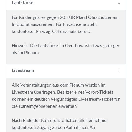
Lautstärke
Für Kinder gibt es gegen 20 EUR Pfand Ohrschützer am
Infopoint auszuleihen. Für Erwachsene steht
kostenloser Einweg-Gehörschutz bereit.
Hinweis: Die Lautstärke im Overflow ist etwas geringer
als im Plenum.
Livestream
Alle Veranstaltungen aus dem Plenum werden im
Livestream übertragen. Besitzer eines Vorort-Tickets
können ein deutlich vergünstigtes Livestream-Ticket für
die Daheimgebliebenen erwerben.
Nach Ende der Konferenz erhalten alle Teilnehmer
kostenlosen Zugang zu den Aufnahmen. Ab