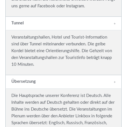
uns gerne auf Facebook oder Instagram.
Tunnel
Veranstaltungshallen, Hotel und Tourist-Information
sind über Tunnel miteinander verbunden. Die gelbe
Kordel bietet eine Orientierungshilfe. Die Gehzeit von
den Veranstaltungshallen zur Touristinfo beträgt knapp
10 Minuten.
Übersetzung
Die Hauptsprache unserer Konferenz ist Deutsch. Alle
Inhalte werden auf Deutsch gehalten oder direkt auf der
Bühne ins Deutsche übersetzt. Die Veranstaltungen im
Plenum werden über den Anbieter Linkbox in folgende
Sprachen übersetzt: Englisch, Russisch, Französisch,