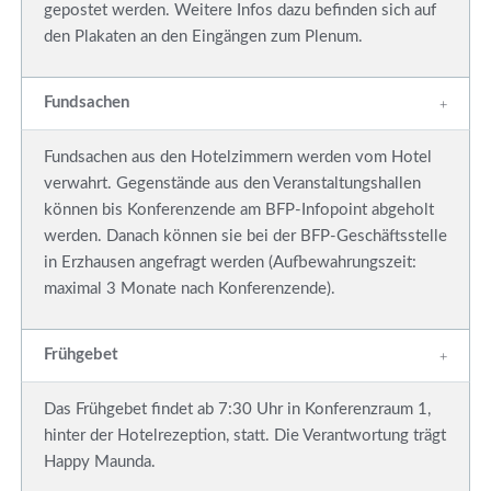
gepostet werden. Weitere Infos dazu befinden sich auf
den Plakaten an den Eingängen zum Plenum.
Fundsachen
Fundsachen aus den Hotelzimmern werden vom Hotel
verwahrt. Gegenstände aus den Veranstaltungshallen
können bis Konferenzende am BFP-Infopoint abgeholt
werden. Danach können sie bei der BFP-Geschäftsstelle
in Erzhausen angefragt werden (Aufbewahrungszeit:
maximal 3 Monate nach Konferenzende).
Frühgebet
Das Frühgebet findet ab 7:30 Uhr in Konferenzraum 1,
hinter der Hotelrezeption, statt. Die Verantwortung trägt
Happy Maunda.