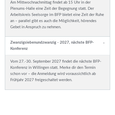
Am Mittwochnachmittag findet ab 15 Uhr in der
Plenums-Halle eine Zeit der Begegnung statt. Der
Arbeitskreis Seelsorge im BFP bietet eine Zeit der Ruhe
an – parallel gibt es auch die Möglichkeit, hörendes
Gebet in Anspruch zu nehmen.
Zwanzigsiebenundzwanzig - 2027, nächste BFP-
Konferenz
Vom 27.-30. September 2027 findet die nächste BFP-
Konferenz in Willingen statt. Merke dir den Termin
schon vor – die Anmeldung wird voraussichtlich ab
Frühjahr 2027 freigeschaltet werden.