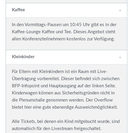
Kaffee
In den Vormittags-Pausen um 10:45 Uhr gibt es in der
Kaffee-Lounge Kaffee und Tee. Dieses Angebot steht
allen Konferenzteilnehmern kostenlos zur Verfügung.
Kleinkinder
Für Eltern mit Kleinkindern ist ein Raum mit Live-
Übertragung vorbereitet. Dieser befindet sich zwischen
BFP-Infopoint und Hauptausgang auf der linken Seite.
Kinderwagen können aus Sicherheitsgründen nicht in
die Plenumshalle genommen werden. Der Overflow
bietet hier eine gute ebenerdige Ausweichmöglichkeit.
Alle Tickets, bei denen ein Kind mitgebucht wurde, sind
automatisch für den Livestream freigeschaltet.