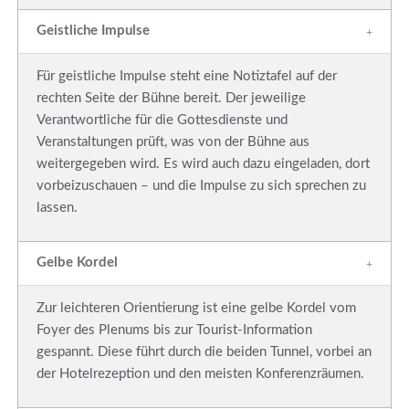
Geistliche Impulse
Für geistliche Impulse steht eine Notiztafel auf der
rechten Seite der Bühne bereit. Der jeweilige
Verantwortliche für die Gottesdienste und
Veranstaltungen prüft, was von der Bühne aus
weitergegeben wird. Es wird auch dazu eingeladen, dort
vorbeizuschauen – und die Impulse zu sich sprechen zu
lassen.
Gelbe Kordel
Zur leichteren Orientierung ist eine gelbe Kordel vom
Foyer des Plenums bis zur Tourist-Information
gespannt. Diese führt durch die beiden Tunnel, vorbei an
der Hotelrezeption und den meisten Konferenzräumen.