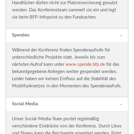
Handtücher dürfen nicht zur Platzreservierung genutzt
werden. Das Konferenzteam sammelt sie ein und legt
sie beim BFP-Infopoint zu den Fundsachen.
Spenden
Während der Konferenz finden Spendenaufrufe für
unterschiedliche Projekte statt. Jeweils bis zum
nächsten Aufruf kann unter
www.spende.bfp.de
für das
bekanntgegebene Anliegen weiter gespendet werden.
Leider haben wir keinen Einfluss auf die Stabilität des
Mobilfunknetzes in den Momenten des Spendenaufrufs.
Social Media
Unser Social-Media-Team postet regelmäßig
verschiedene Eindrücke von der Konferenz. Durch Likes
und Shares kann die Reichweite erweitert werden. Folgt