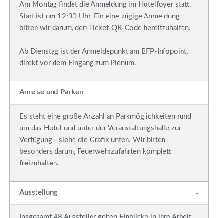
Am Montag findet die Anmeldung im Hotelfoyer statt.
Start ist um 12:30 Uhr. Für eine zügige Anmeldung
bitten wir darum, den Ticket-QR-Code bereitzuhalten.
Ab Dienstag ist der Anmeldepunkt am BFP-Infopoint,
direkt vor dem Eingang zum Plenum.
Anreise und Parken
Es steht eine große Anzahl an Parkmöglichkeiten rund
um das Hotel und unter der Veranstaltungshalle zur
Verfügung - siehe die Grafik unten. Wir bitten
besonders darum, Feuerwehrzufahrten komplett
freizuhalten.
Ausstellung
Insgesamt 48 Aussteller geben Einblicke in ihre Arbeit