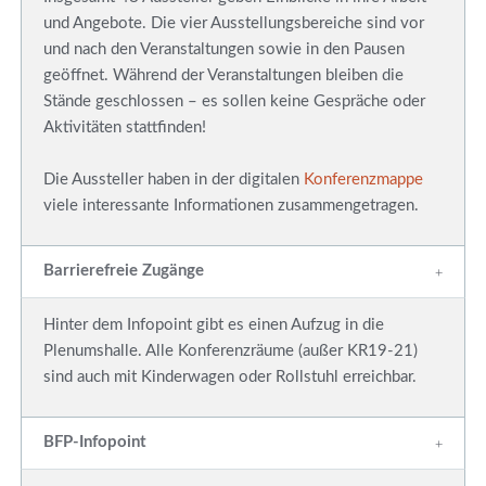
und Angebote. Die vier Ausstellungsbereiche sind vor
und nach den Veranstaltungen sowie in den Pausen
geöffnet. Während der Veranstaltungen bleiben die
Stände geschlossen – es sollen keine Gespräche oder
Aktivitäten stattfinden!
Die Aussteller haben in der digitalen
Konferenzmappe
viele interessante Informationen zusammengetragen.
Barrierefreie Zugänge
Hinter dem Infopoint gibt es einen Aufzug in die
Plenumshalle. Alle Konferenzräume (außer KR19-21)
sind auch mit Kinderwagen oder Rollstuhl erreichbar.
BFP-Infopoint