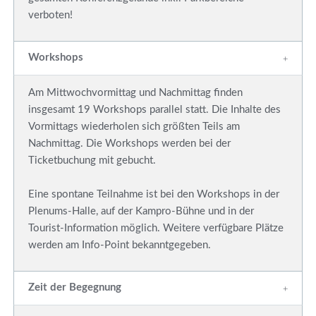
verboten!
Workshops
Am Mittwochvormittag und Nachmittag finden
insgesamt 19 Workshops parallel statt. Die Inhalte des
Vormittags wiederholen sich größten Teils am
Nachmittag. Die Workshops werden bei der
Ticketbuchung mit gebucht.
Eine spontane Teilnahme ist bei den Workshops in der
Plenums-Halle, auf der Kampro-Bühne und in der
Tourist-Information möglich. Weitere verfügbare Plätze
werden am Info-Point bekanntgegeben.
Zeit der Begegnung