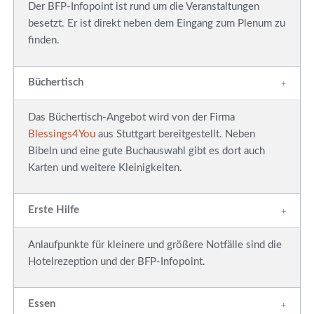
Der BFP-Infopoint ist rund um die Veranstaltungen
besetzt. Er ist direkt neben dem Eingang zum Plenum zu
finden.
Büchertisch
Das Büchertisch-Angebot wird von der Firma
Blessings4You
aus Stuttgart bereitgestellt. Neben
Bibeln und eine gute Buchauswahl gibt es dort auch
Karten und weitere Kleinigkeiten.
Erste Hilfe
Anlaufpunkte für kleinere und größere Notfälle sind die
Hotelrezeption und der BFP-Infopoint.
Essen