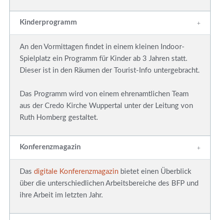
Kinderprogramm
An den Vormittagen findet in einem kleinen Indoor-
Spielplatz ein Programm für Kinder ab 3 Jahren statt.
Dieser ist in den Räumen der Tourist-Info untergebracht.
Das Programm wird von einem ehrenamtlichen Team
aus der Credo Kirche Wuppertal unter der Leitung von
Ruth Homberg gestaltet.
Konferenzmagazin
Das
digitale Konferenzmagazin
bietet einen Überblick
über die unterschiedlichen Arbeitsbereiche des BFP und
ihre Arbeit im letzten Jahr.