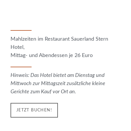
Mahlzeiten im Restaurant Sauerland Stern
Hotel,
Mittag- und Abendessen je 26 Euro
Hinweis: Das Hotel bietet am Dienstag und
Mittwoch zur Mittagszeit zusätzliche kleine
Gerichte zum Kauf vor Ort an.
JETZT BUCHEN!