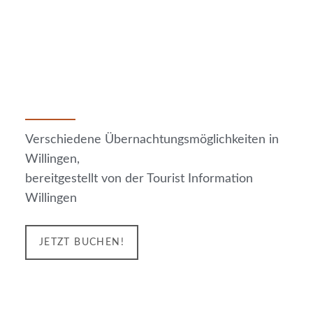
Verschiedene Übernachtungsmöglichkeiten in
Willingen,
bereitgestellt von der Tourist Information
Willingen
JETZT BUCHEN!