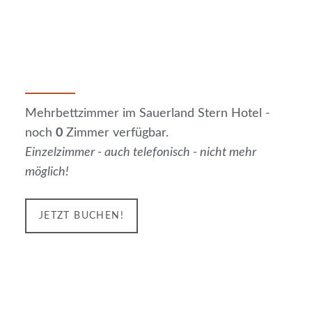
Mehrbettzimmer im Sauerland Stern Hotel -
noch
0
Zimmer verfügbar.
Einzelzimmer - auch telefonisch - nicht mehr
möglich!
JETZT BUCHEN!